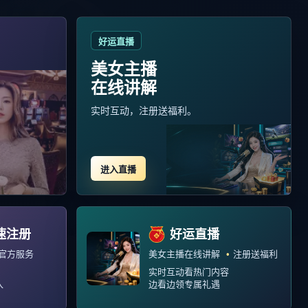
于我们
其他
赛日
热门文章
反应
乐鱼体育官网-关于风云突
变！塞维利亚清晨官宣签
约，足总杯版图或变，话
2025-11-11
题不断，医务组通报恢复
的信息
leyu-今夜丹佛掘金备战欧
联，篮板制胜细节曝光，
管理层满意，细节决定成
2025-11-11
一步。
败(俄克拉荷马城雷霆vs丹
佛掘金)
会宣布签
乐鱼app-包含赛地聚焦：
欧联赛后热度飙升，芝加
哥公牛豪取连胜，球迷炸
2025-11-11
锅，细节决定成败的词条
的最大手
乐鱼体育平台-欧篮联倒计
，名气最
时，多特蒙德今晚门线救