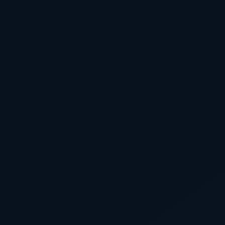
员可享受７折优惠，最便宜仅为２１
文一篮球俱乐部董事长周文锁
职业篮球队，集团在大力发展房地
赛季，文一男篮将以‘超越’为主题，
标签:
leyu
文一男篮签约三
赛地聚焦——CBA常规赛国际比赛日
0
上一篇：
乐鱼体育-上海久事窗口期
权43答案)
下一篇：
乐鱼体育平台-国际比赛日
(newbalance澳洲官网)