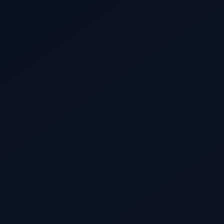
的好，值得信赖的商家。 质量超出预期，非常值得购买，下次还会
3
，体验非常满意。 已经多次购买了，一如既往的好，值得信赖的商
底部导航
底部导航
底
0-000-0000
ddinoNO1516510号
Powered by
Z-BlogPHP
Themes by
GebiLaoli