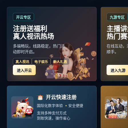
首页
综合球星
篮球新
乐鱼体育平台-关
中超
热度飙升；切尔西
显著的信息
2025-12-12
254
更新：202
摘要安徽文一男篮１７日宣布
新华社合肥５月１７日体育专
下三名外援，球队新赛季将以“超越
在联赛双外援制度的背景下
回复
笔。球队总教练胡卫东介绍，新赛季